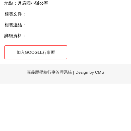
地點：月眉國小辦公室
相關文件：
相關連結：
詳細資料：
加入GOOGLE行事曆
嘉義縣學校行事管理系統 | Design by CMS