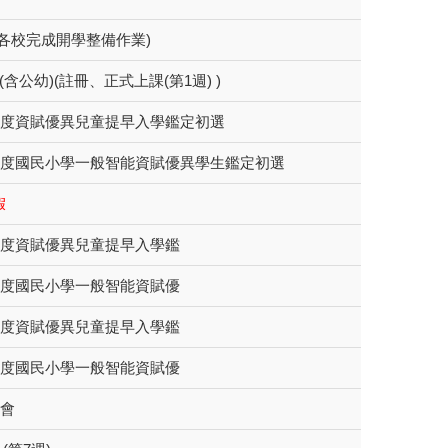
各校完成開學整備作業)
含公幼)(註冊、正式上課(第1週) )
年度資賦優異兒童提早入學鑑定初選
學年度國民小學一般智能資賦優異學生鑑定初選
假
年度資賦優異兒童提早入學鑑
年度國民小學一般智能資賦優
年度資賦優異兒童提早入學鑑
年度國民小學一般智能資賦優
覽會