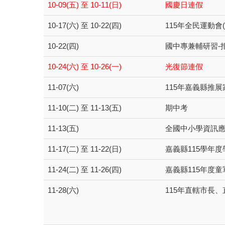
10-09(五) 至 10-11(日)
國慶日連假
10-17(六) 至 10-22(四)
115年全民運動會
10-22(四)
國中專兼輔研習-
10-24(六) 至 10-26(一)
光復節連假
11-07(六)
115年嘉義縣推
11-10(二) 至 11-13(五)
期中考
11-13(五)
全國中小學資訊
11-17(二) 至 11-22(日)
嘉義縣115學年
11-24(二) 至 11-26(四)
嘉義縣115年度
11-28(六)
115年直轄市長