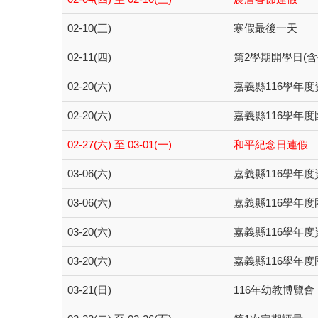
02-10(三)
寒假最後一天
02-11(四)
第2學期開學日(含
02-20(六)
嘉義縣116學年
02-20(六)
嘉義縣116學年
02-27(六) 至 03-01(一)
和平紀念日連假
03-06(六)
嘉義縣116學年
03-06(六)
嘉義縣116學年
03-20(六)
嘉義縣116學年
03-20(六)
嘉義縣116學年
03-21(日)
116年幼教博覽會