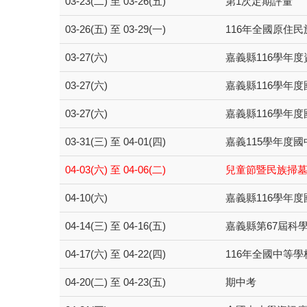
03-23(二) 至 03-26(五)
第1次定期評量
03-26(五) 至 03-29(一)
116年全國原住民
03-27(六)
嘉義縣116學年
03-27(六)
嘉義縣116學年
03-27(六)
嘉義縣116學年
03-31(三) 至 04-01(四)
嘉義115學年度
04-03(六) 至 04-06(二)
兒童節暨民族掃
04-10(六)
嘉義縣116學年
04-14(三) 至 04-16(五)
嘉義縣第67屆科
04-17(六) 至 04-22(四)
116年全國中等學
04-20(二) 至 04-23(五)
期中考