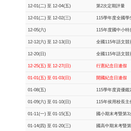
12-01(二) 至 12-04(五)
第2次定期評量
12-01(二) 至 12-02(三)
115學年度全國
12-05(六)
115年度國中小
12-12(六) 至 12-13(日)
全國115年語文競
12-20(日)
全國115年語文競
12-25(五) 至 12-27(日)
行憲紀念日連假
01-01(五) 至 01-03(日)
開國紀念日連假
01-08(五)
115學年度資優鑑
01-09(六) 至 01-10(日)
115年侯用校長
01-11(一) 至 01-15(五)
國小期末考暨第3
01-14(四) 至 01-20(三)
國高中期末考暨第