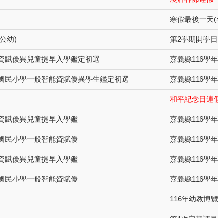
寒假最後一天(
公幼)
第2學期開學日(
度資賦優異兒童提早入學鑑定初選
嘉義縣116學
度國民小學一般智能資賦優異學生鑑定初選
嘉義縣116
和平紀念日連
度資賦優異兒童提早入學鑑
嘉義縣116學
度國民小學一般智能資賦優
嘉義縣116學
度資賦優異兒童提早入學鑑
嘉義縣116學
度國民小學一般智能資賦優
嘉義縣116學
116年幼教博