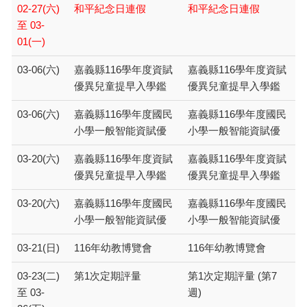
02-27(六)
和平紀念日連假
和平紀念日連假
至 03-
01(一)
03-06(六)
嘉義縣116學年度資賦
嘉義縣116學年度資賦
優異兒童提早入學鑑
優異兒童提早入學鑑
03-06(六)
嘉義縣116學年度國民
嘉義縣116學年度國民
小學一般智能資賦優
小學一般智能資賦優
03-20(六)
嘉義縣116學年度資賦
嘉義縣116學年度資賦
優異兒童提早入學鑑
優異兒童提早入學鑑
03-20(六)
嘉義縣116學年度國民
嘉義縣116學年度國民
小學一般智能資賦優
小學一般智能資賦優
03-21(日)
116年幼教博覽會
116年幼教博覽會
03-23(二)
第1次定期評量
第1次定期評量 (第7
至 03-
週)