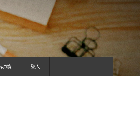
階功能
登入