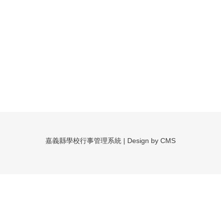
嘉義縣學校行事管理系統 | Design by CMS